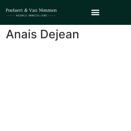
Anais Dejean