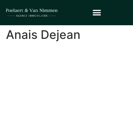
Anais Dejean