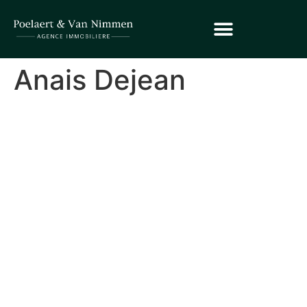
Anais Dejean