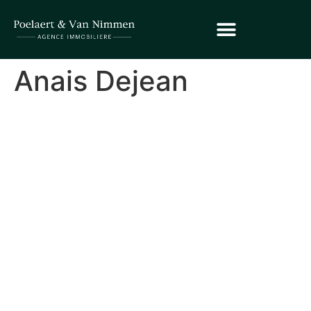
Anais Dejean