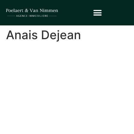
Anais Dejean