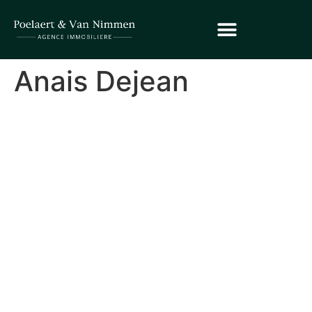
Anais Dejean