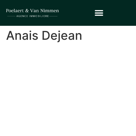
Anais Dejean