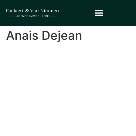
Anais Dejean