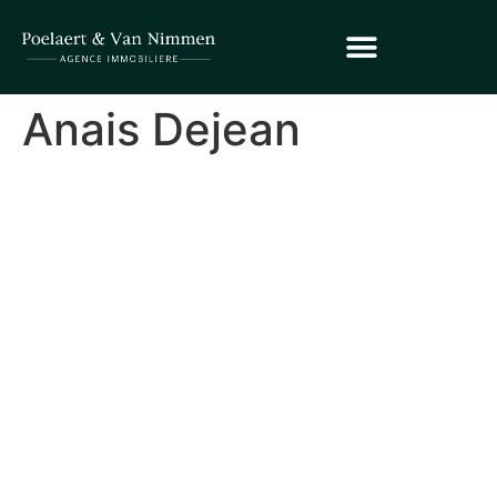
Anais Dejean