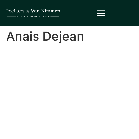
Anais Dejean