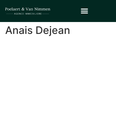
Anais Dejean