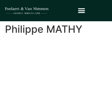
Philippe MATHY