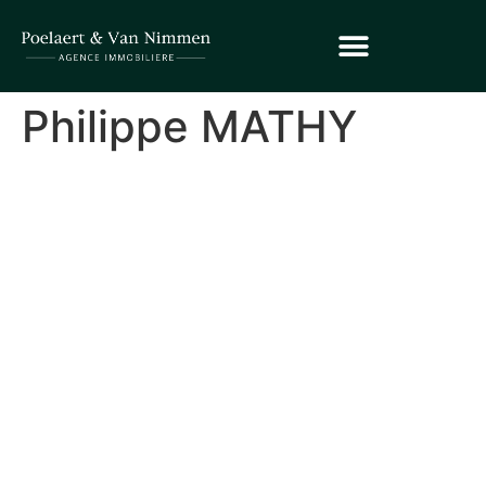
Philippe MATHY