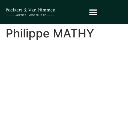
Philippe MATHY