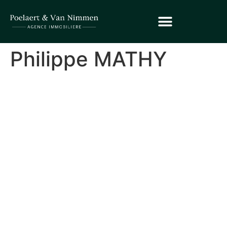
Philippe MATHY