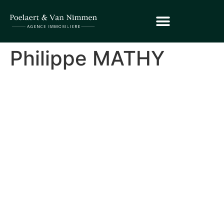
Philippe MATHY