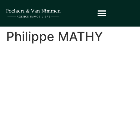
Philippe MATHY