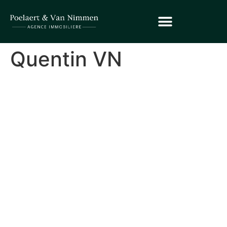
Quentin VN