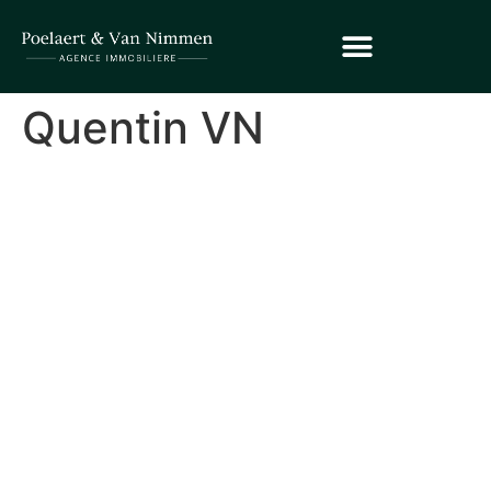
Quentin VN