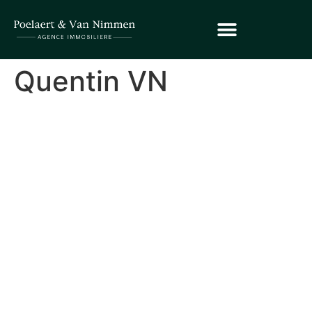
Quentin VN