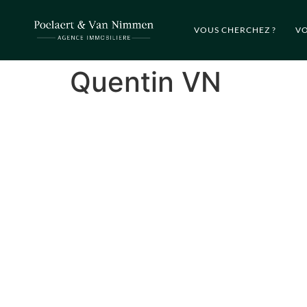
VOUS CHERCHEZ ?
VO
Quentin VN