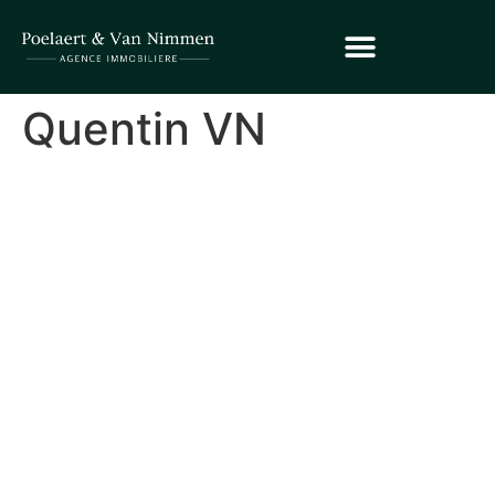
Quentin VN