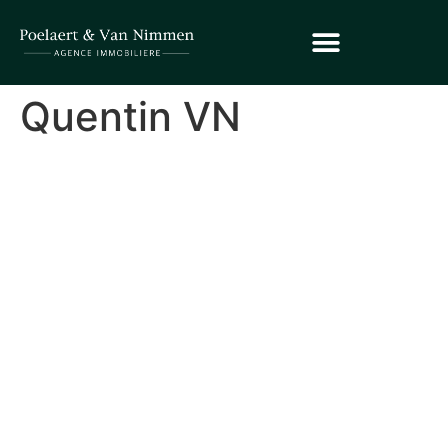
Quentin VN