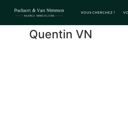
VOUS CHERCHEZ ?
VO
Quentin VN