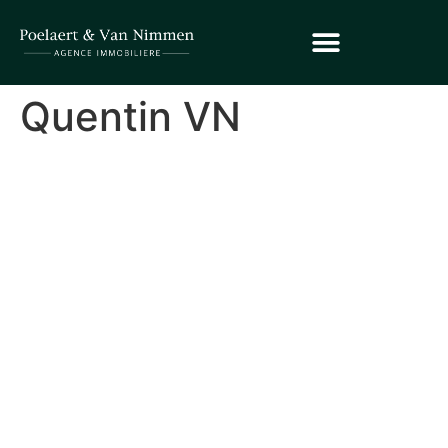
Quentin VN