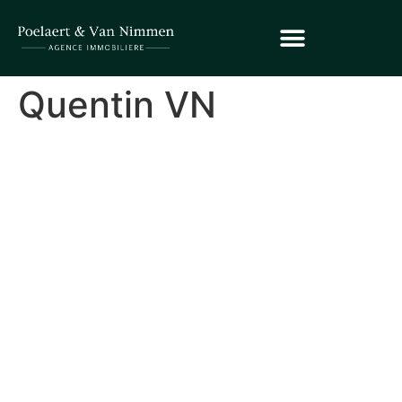
Quentin VN