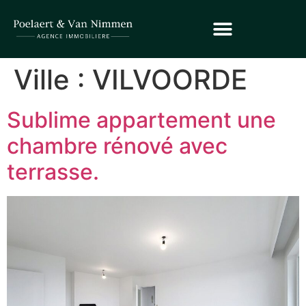
Ville :
VILVOORDE
Sublime appartement une
chambre rénové avec
terrasse.