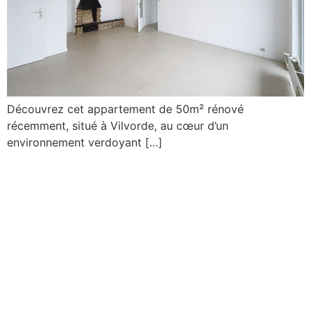
Découvrez cet appartement de 50m² rénové
récemment, situé à Vilvorde, au cœur d’un
environnement verdoyant […]